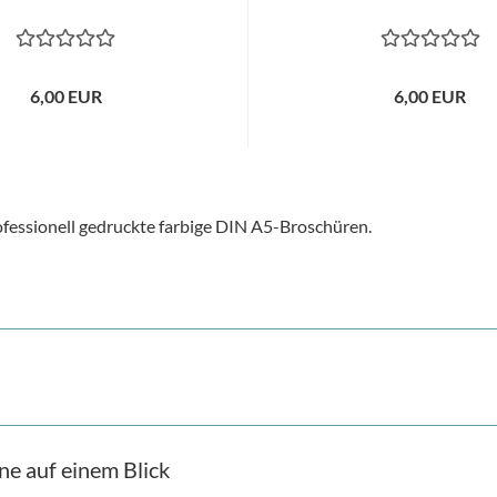
6,00 EUR
6,00 EUR
professionell gedruckte farbige DIN A5-Broschüren.
ne auf einem Blick