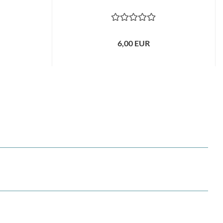
6,00 EUR