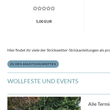
5,00 EUR
Hier findet ihr viele der Strickwetter-Strickanleitungen als 
ZU DEN ANLEITUNGSHEFTEN
WOLLFESTE UND EVENTS
Alle Termi