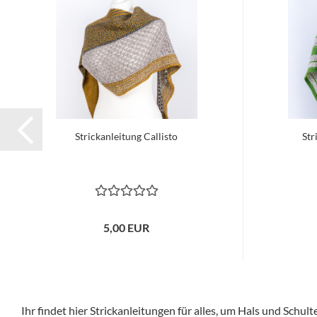
Strickanleitung Callisto
Str
5,00 EUR
Ihr findet hier Strickanleitungen für alles, um Hals und Schu