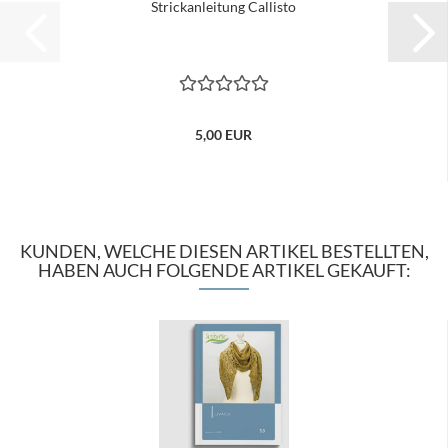
Strickanleitung Callisto
5,00 EUR
KUNDEN, WELCHE DIESEN ARTIKEL BESTELLTEN,
HABEN AUCH FOLGENDE ARTIKEL GEKAUFT: