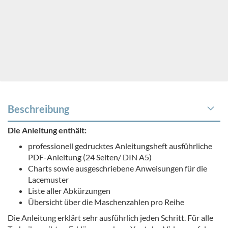
Beschreibung
Die Anleitung enthält:
professionell gedrucktes Anleitungsheft ausführliche
PDF-Anleitung (24 Seiten/ DIN A5)
Charts sowie ausgeschriebene Anweisungen für die
Lacemuster
Liste aller Abkürzungen
Übersicht über die Maschenzahlen pro Reihe
Die Anleitung erklärt sehr ausführlich jeden Schritt. Für alle