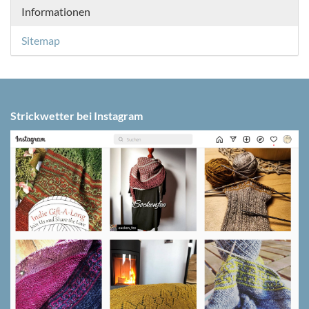
Informationen
Sitemap
Strickwetter bei Instagram