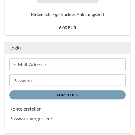
Birkenlicht - gedrucktes Anleitungsheft
6,00 EUR
Login
E-
Mail-
Adresse
Passwort
ANMELDEN
Konto erstellen
Passwort vergessen?