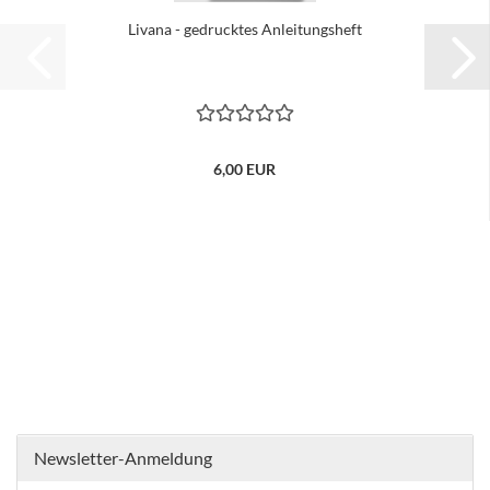
Livana - gedrucktes Anleitungsheft
6,00 EUR
Newsletter-Anmeldung