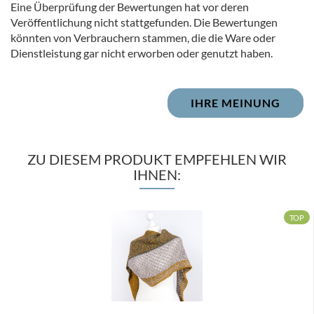
Eine Überprüfung der Bewertungen hat vor deren
Veröffentlichung nicht stattgefunden. Die Bewertungen
könnten von Verbrauchern stammen, die die Ware oder
Dienstleistung gar nicht erworben oder genutzt haben.
IHRE MEINUNG
ZU DIESEM PRODUKT EMPFEHLEN WIR
IHNEN:
TOP