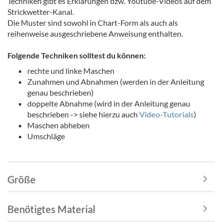
Techniken gibt es Erklärungen bzw. Youtube-Videos auf dem
Strickwetter-Kanal.
Die Muster sind sowohl in Chart-Form als auch als
reihenweise ausgeschriebene Anweisung enthalten.
Folgende Techniken solltest du können:
rechte und linke Maschen
Zunahmen und Abnahmen (werden in der Anleitung
genau beschrieben)
doppelte Abnahme (wird in der Anleitung genau
beschrieben -> siehe hierzu auch
Video-Tutorials
)
Maschen abheben
Umschläge
Größe
Benötigtes Material