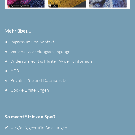
Mehr über...
Impressum und Kontakt
Versand- & Zahlungsbedingungen
Widerrufsrecht & Muster-Widerrufsformular
AGB
Privatsphäre und Datenschutz
Cookie Einstellungen
So macht Stricken Spaß!
sorgfältig geprüfte Anleitungen