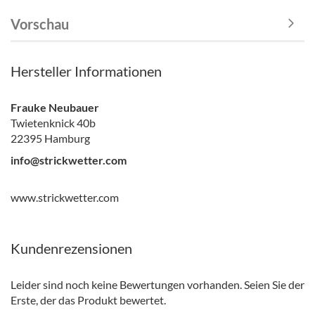
Vorschau
Hersteller Informationen
Frauke Neubauer
Twietenknick 40b
22395 Hamburg
info@strickwetter.com
www.strickwetter.com
Kundenrezensionen
Leider sind noch keine Bewertungen vorhanden. Seien Sie der
Erste, der das Produkt bewertet.