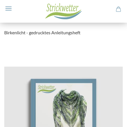
Birkenlicht - gedrucktes Anleitungsheft