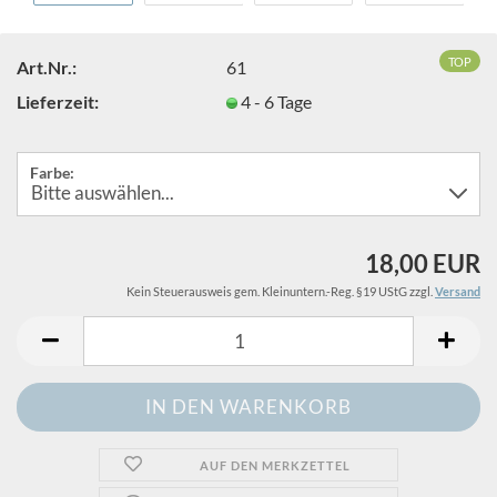
TOP
Art.Nr.:
61
Lieferzeit:
4 - 6 Tage
Farbe:
18,00 EUR
Kein Steuerausweis gem. Kleinuntern.-Reg. §19 UStG zzgl.
Versand
AUF DEN MERKZETTEL