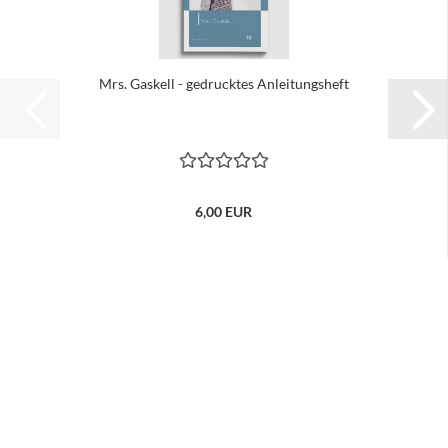
Mrs. Gaskell - gedrucktes Anleitungsheft
6,00 EUR