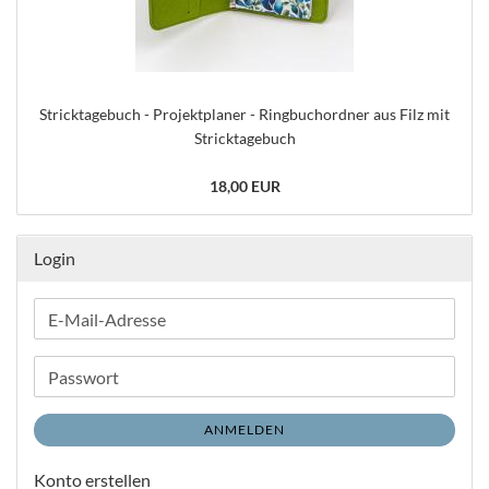
Stricktagebuch - Projektplaner - Ringbuchordner aus Filz mit
Stricktagebuch
18,00 EUR
Login
E-
Mail-
Adresse
Passwort
ANMELDEN
Konto erstellen