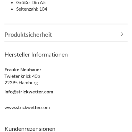
Größe: Din A5
Seitenzahl: 104
Produktsicherheit
Hersteller Informationen
Frauke Neubauer
Twietenknick 40b
22395 Hamburg
info@strickwetter.com
www.strickwetter.com
Kundenrezensionen