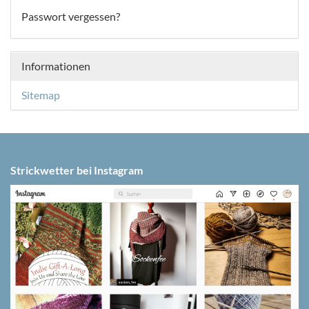
Passwort vergessen?
Informationen
Sitemap
Strickwetter bei Instagram