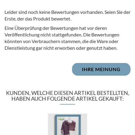
Leider sind noch keine Bewertungen vorhanden. Seien Sie der
Erste, der das Produkt bewertet.
Eine Überprüfung der Bewertungen hat vor deren
Veröffentlichung nicht stattgefunden. Die Bewertungen
könnten von Verbrauchern stammen, die die Ware oder
Dienstleistung gar nicht erworben oder genutzt haben.
IHRE MEINUNG
KUNDEN, WELCHE DIESEN ARTIKEL BESTELLTEN,
HABEN AUCH FOLGENDE ARTIKEL GEKAUFT: