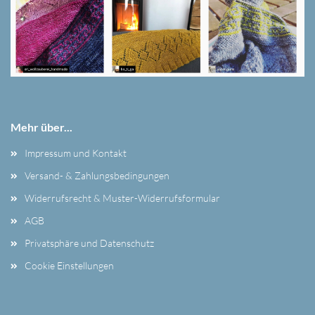
Mehr über...
Impressum und Kontakt
Versand- & Zahlungsbedingungen
Widerrufsrecht & Muster-Widerrufsformular
AGB
Privatsphäre und Datenschutz
Cookie Einstellungen