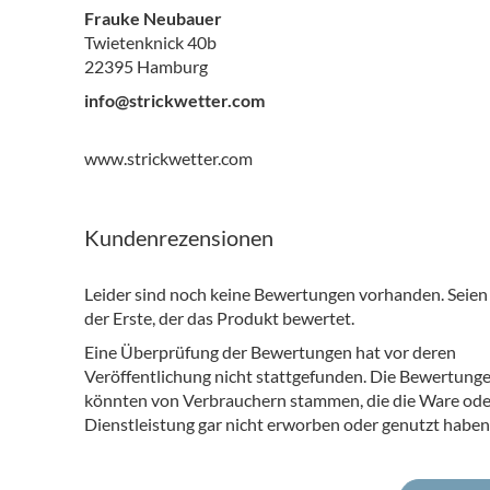
Frauke Neubauer
Twietenknick 40b
22395 Hamburg
info@strickwetter.com
www.strickwetter.com
Kundenrezensionen
Leider sind noch keine Bewertungen vorhanden. Seien 
der Erste, der das Produkt bewertet.
Eine Überprüfung der Bewertungen hat vor deren
Veröffentlichung nicht stattgefunden. Die Bewertung
könnten von Verbrauchern stammen, die die Ware ode
Dienstleistung gar nicht erworben oder genutzt haben