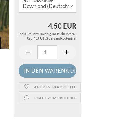
PDF-Download:
4,50 EUR
Kein Steuerausweis gem. Kleinuntern.-
Reg. §19 UStG versandkostenfrei
AUF DEN MERKZETTEL
FRAGE ZUM PRODUKT