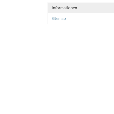
Informationen
Sitemap