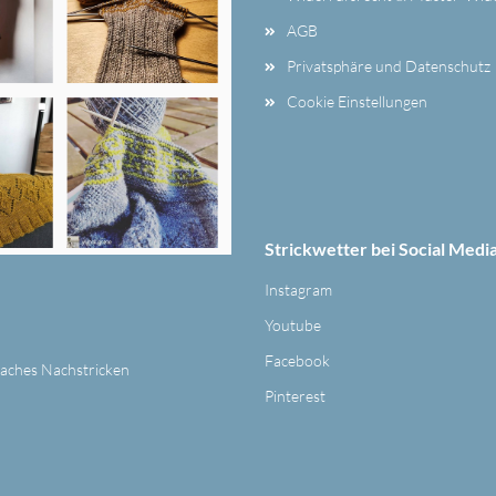
AGB
Privatsphäre und Datenschutz
Cookie Einstellungen
Strickwetter bei Social Medi
Instagram
Youtube
Facebook
nfaches Nachstricken
Pinterest