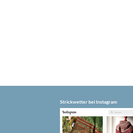
Strickwetter bei Instagram