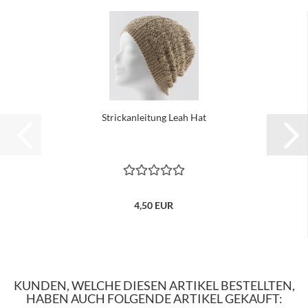
Strickanleitung Leah Hat
4,50 EUR
KUNDEN, WELCHE DIESEN ARTIKEL BESTELLTEN,
HABEN AUCH FOLGENDE ARTIKEL GEKAUFT: