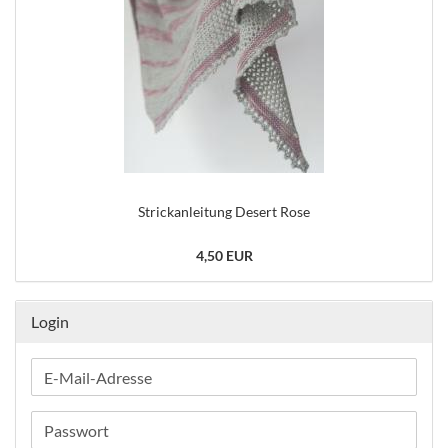
Strickanleitung Desert Rose
4,50 EUR
Login
E-
Mail-
Adresse
Passwort