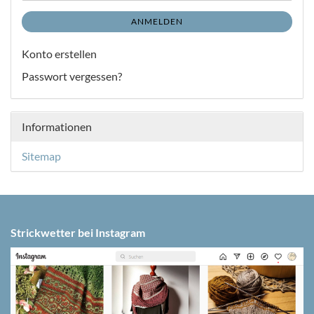
ANMELDEN
Konto erstellen
Passwort vergessen?
Informationen
Sitemap
Strickwetter bei Instagram