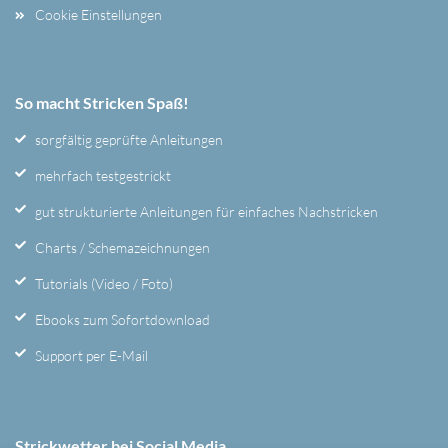
Cookie Einstellungen
So macht Stricken Spaß!
sorgfältig geprüfte Anleitungen
mehrfach testgestrickt
gut strukturierte Anleitungen für einfaches Nachstricken
Charts / Schemazeichnungen
Tutorials (Video / Foto)
Ebooks zum Sofortdownload
Support per E-Mail
Strickwetter bei Social Media