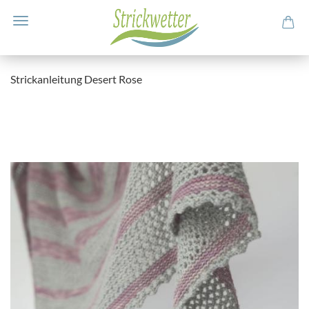
Strickanleitung Desert Rose