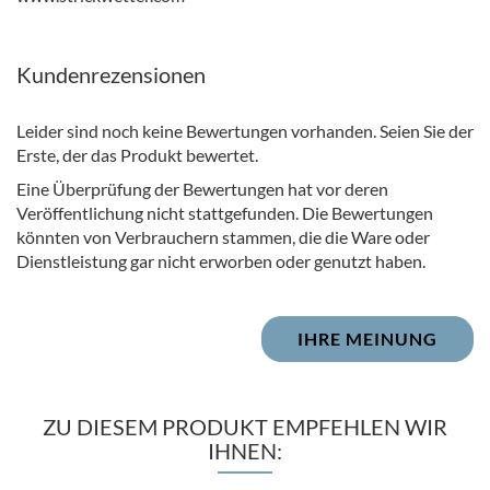
Kundenrezensionen
Leider sind noch keine Bewertungen vorhanden. Seien Sie der
Erste, der das Produkt bewertet.
Eine Überprüfung der Bewertungen hat vor deren
Veröffentlichung nicht stattgefunden. Die Bewertungen
könnten von Verbrauchern stammen, die die Ware oder
Dienstleistung gar nicht erworben oder genutzt haben.
IHRE MEINUNG
ZU DIESEM PRODUKT EMPFEHLEN WIR
IHNEN: