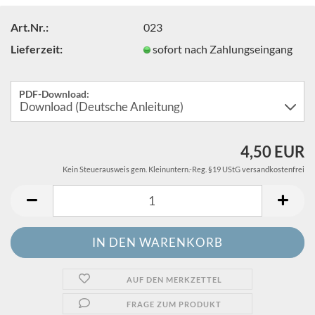
Art.Nr.:
023
Lieferzeit:
sofort nach Zahlungseingang
PDF-Download:
4,50 EUR
Kein Steuerausweis gem. Kleinuntern.-Reg. §19 UStG versandkostenfrei
AUF DEN MERKZETTEL
FRAGE ZUM PRODUKT