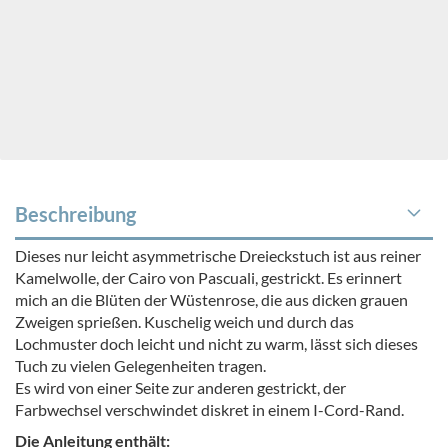
Beschreibung
Dieses nur leicht asymmetrische Dreieckstuch ist aus reiner
Kamelwolle, der Cairo von Pascuali, gestrickt. Es erinnert
mich an die Blüten der Wüstenrose, die aus dicken grauen
Zweigen sprießen. Kuschelig weich und durch das
Lochmuster doch leicht und nicht zu warm, lässt sich dieses
Tuch zu vielen Gelegenheiten tragen.
Es wird von einer Seite zur anderen gestrickt, der
Farbwechsel verschwindet diskret in einem I-Cord-Rand.
Die Anleitung enthält: