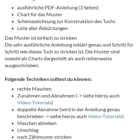
ausführliche PDF-Anleitung (3 Seiten)
Chart für das Muster
Schemazeichnung zur Konstruktion des Tuchs
Liste aller Abkürzungen
Das Muster ist einfach zu stricken
Die sehr ausführliche Anleitung erklärt genau und Schritt für
Schritt wie dieses Tuch zu stricken ist. Die Muster sind
sowohl als Charts dargestellt als auch reihenweise
ausgeschrieben.
Folgende Techniken solltest du können:
rechte Maschen
Zunahmen und Abnahmen (-> siehe hierzu auch
Video-Tutorials
)
doppelte Abnahme (wird in der Anleitung genau
beschrieben -> siehe hierzu auch
Video-Tutorials
)
Maschen abheben
Umschlag
nach Zählmuster stricken