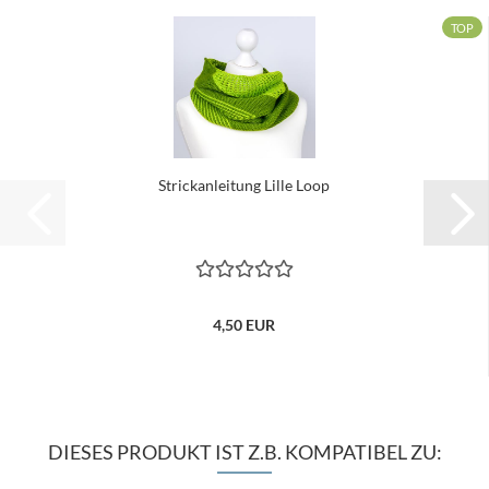
TOP
Strickanleitung Lille Loop
4,50 EUR
DIESES PRODUKT IST Z.B. KOMPATIBEL ZU: