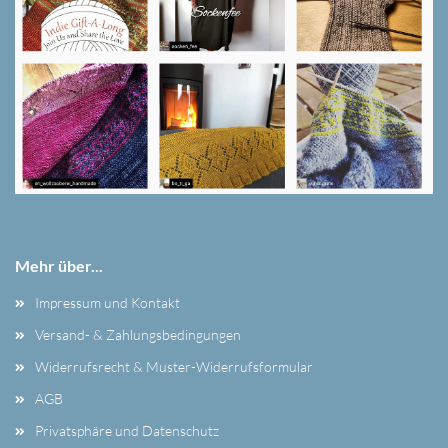
Mehr über...
Impressum und Kontakt
Versand- & Zahlungsbedingungen
Widerrufsrecht & Muster-Widerrufsformular
AGB
Privatsphäre und Datenschutz