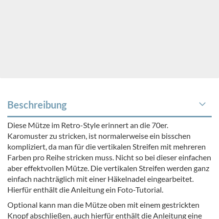
Beschreibung
Diese Mütze im Retro-Style erinnert an die 70er.
Karomuster zu stricken, ist normalerweise ein bisschen
kompliziert, da man für die vertikalen Streifen mit mehreren
Farben pro Reihe stricken muss. Nicht so bei dieser einfachen
aber effektvollen Mütze. Die vertikalen Streifen werden ganz
einfach nachträglich mit einer Häkelnadel eingearbeitet.
Hierfür enthält die Anleitung ein Foto-Tutorial.
Optional kann man die Mütze oben mit einem gestrickten
Knopf abschließen, auch hierfür enthält die Anleitung eine