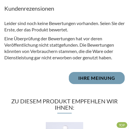
Kundenrezensionen
Leider sind noch keine Bewertungen vorhanden. Seien Sie der
Erste, der das Produkt bewertet.
Eine Überprüfung der Bewertungen hat vor deren
Veröffentlichung nicht stattgefunden. Die Bewertungen
könnten von Verbrauchern stammen, die die Ware oder
Dienstleistung gar nicht erworben oder genutzt haben.
IHRE MEINUNG
ZU DIESEM PRODUKT EMPFEHLEN WIR
IHNEN:
TOP