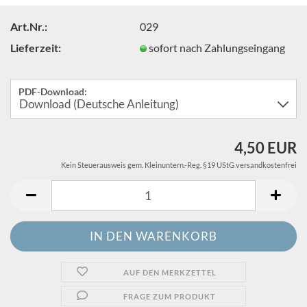
Art.Nr.:
029
Lieferzeit:
sofort nach Zahlungseingang
PDF-Download:
4,50 EUR
Kein Steuerausweis gem. Kleinuntern.-Reg. §19 UStG versandkostenfrei
AUF DEN MERKZETTEL
FRAGE ZUM PRODUKT