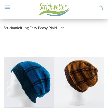
Strickanleitung Easy Peasy Plaid Hat