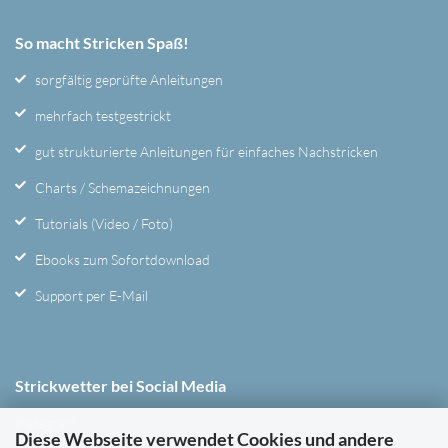
So macht Stricken Spaß!
sorgfältig geprüfte Anleitungen
mehrfach testgestrickt
gut strukturierte Anleitungen für einfaches Nachstricken
Charts / Schemazeichnungen
Tutorials (Video / Foto)
Ebooks zum Sofortdownload
Support per E-Mail
Strickwetter bei Social Media
Instagram
Diese Webseite verwendet Cookies und andere