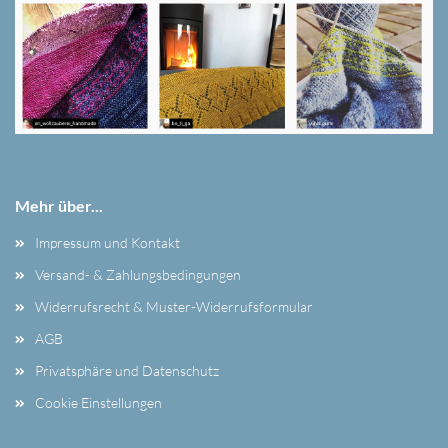
Mehr über...
Impressum und Kontakt
Versand- & Zahlungsbedingungen
Widerrufsrecht & Muster-Widerrufsformular
AGB
Privatsphäre und Datenschutz
Cookie Einstellungen