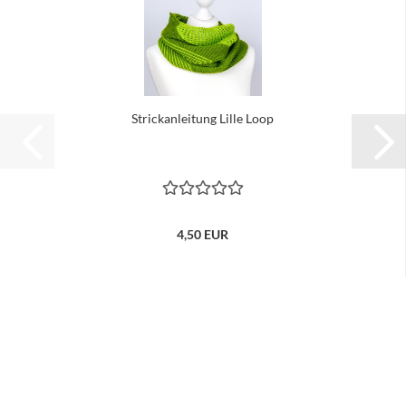
Strickanleitung Lille Loop
4,50 EUR