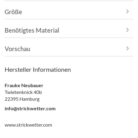
Größe
Benötigtes Material
Vorschau
Hersteller Informationen
Frauke Neubauer
Twietenknick 40b
22395 Hamburg
info@strickwetter.com
www.strickwetter.com