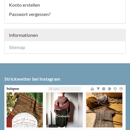
Konto erstellen
Passwort vergessen?
Informationen
Sitemap
Strickwetter bei Instagram