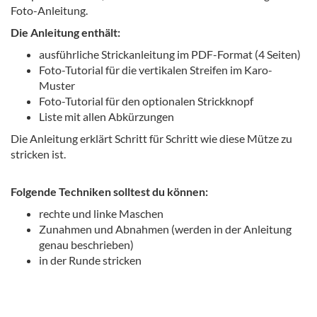
Foto-Anleitung.
Die Anleitung enthält:
ausführliche Strickanleitung im PDF-Format (4 Seiten)
Foto-Tutorial für die vertikalen Streifen im Karo-
Muster
Foto-Tutorial für den optionalen Strickknopf
Liste mit allen Abkürzungen
Die Anleitung erklärt Schritt für Schritt wie diese Mütze zu
stricken ist.
Folgende Techniken solltest du können:
rechte und linke Maschen
Zunahmen und Abnahmen (werden in der Anleitung
genau beschrieben)
in der Runde stricken